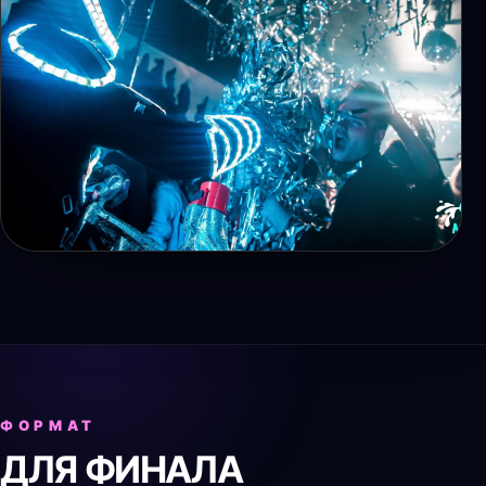
ФОРМАТ
ДЛЯ ФИНАЛА