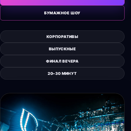
БУМАЖНОЕ ШОУ
КОРПОРАТИВЫ
ВЫПУСКНЫЕ
ФИНАЛ ВЕЧЕРА
20–30 МИНУТ