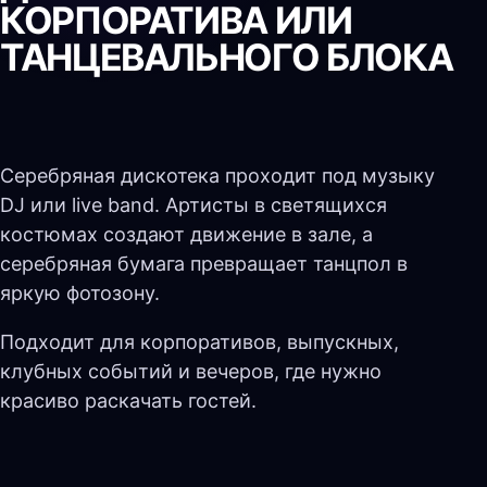
КОРПОРАТИВА ИЛИ
ТАНЦЕВАЛЬНОГО БЛОКА
Серебряная дискотека проходит под музыку
DJ или live band. Артисты в светящихся
костюмах создают движение в зале, а
серебряная бумага превращает танцпол в
яркую фотозону.
Подходит для корпоративов, выпускных,
клубных событий и вечеров, где нужно
красиво раскачать гостей.