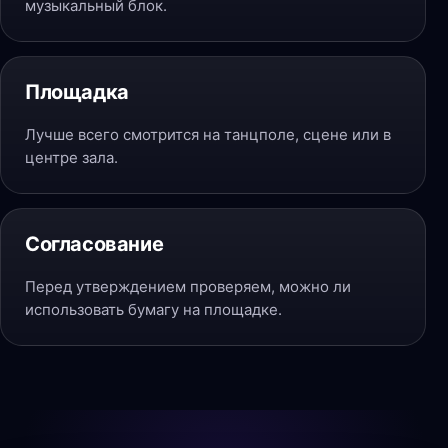
музыкальный блок.
Площадка
Лучше всего смотрится на танцполе, сцене или в
центре зала.
Согласование
Перед утверждением проверяем, можно ли
использовать бумагу на площадке.