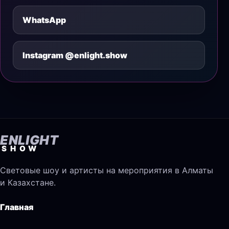
WhatsApp
Instagram @enlight.show
ENLIGHT
SHOW
Световые шоу и артисты на мероприятия в Алматы
и Казахстане.
Главная