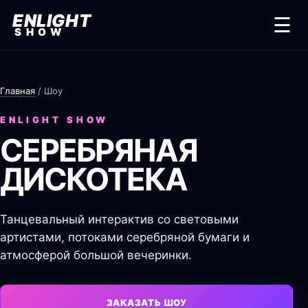
ENLIGHT
☰
SHOW
Главная
/ Шоу
ENLIGHT SHOW
СЕРЕБРЯНАЯ
ДИСКОТЕКА
Танцевальный интерактив со световыми
артистами, потоками серебряной бумаги и
атмосферой большой вечеринки.
ЗАКАЗАТЬ ШОУ