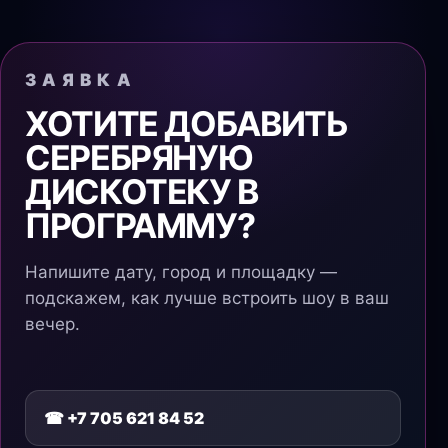
ЗАЯВКА
ХОТИТЕ ДОБАВИТЬ
СЕРЕБРЯНУЮ
ДИСКОТЕКУ В
ПРОГРАММУ?
Напишите дату, город и площадку —
подскажем, как лучше встроить шоу в ваш
вечер.
☎ +7 705 621 84 52