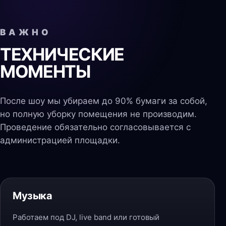
ВАЖНО
ТЕХНИЧЕСКИЕ
МОМЕНТЫ
После шоу мы убираем до 90% бумаги за собой,
но полную уборку помещения не производим.
Проведение обязательно согласовывается с
администрацией площадки.
Музыка
Работаем под DJ, live band или готовый